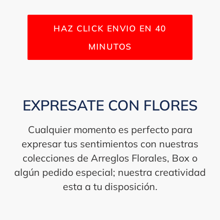
HAZ CLICK ENVIO EN 40
MINUTOS
EXPRESATE CON FLORES
Cualquier momento es perfecto para
expresar tus sentimientos con nuestras
colecciones de Arreglos Florales, Box o
algún pedido especial; nuestra creatividad
esta a tu disposición.