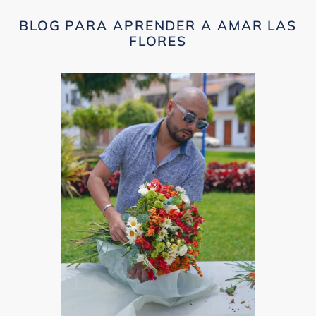
BLOG PARA APRENDER A AMAR LAS
FLORES