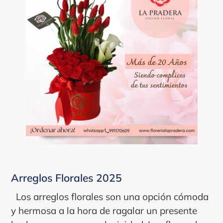
Arreglos Florales 2025
Los arreglos florales son una opción cómoda
y hermosa a la hora de ragalar un presente