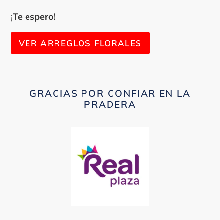
¡
Te espero!
VER ARREGLOS FLORALES
GRACIAS POR CONFIAR EN LA
PRADERA