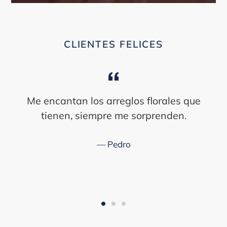
CLIENTES FELICES
Me encantan los arreglos florales que
tienen, siempre me sorprenden.
Pedro