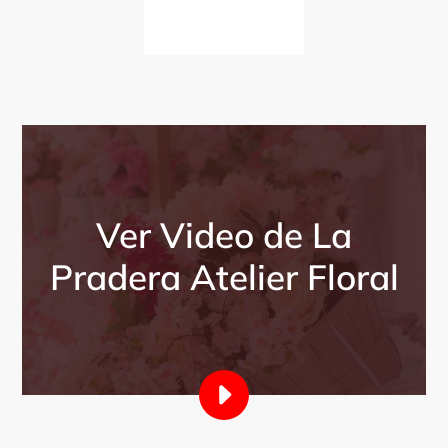
Ver Video de La
Pradera Atelier Floral
REPRODUCIR
EL