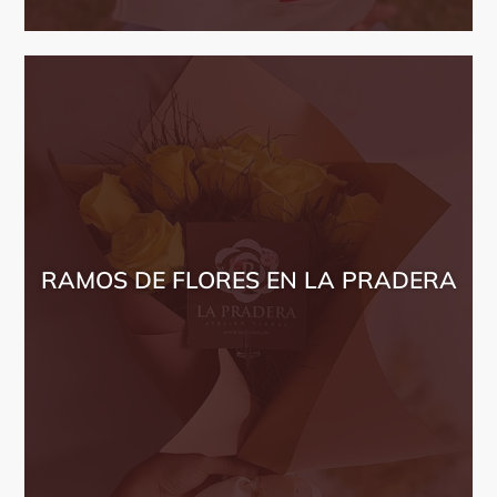
RAMOS DE FLORES EN LA PRADERA