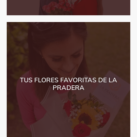
TUS FLORES FAVORITAS DE LA
PRADERA