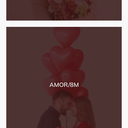
AMOR/8M