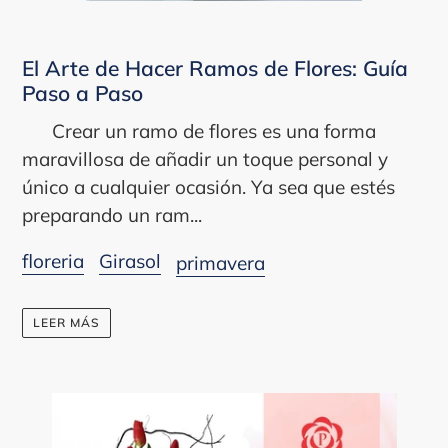
El Arte de Hacer Ramos de Flores: Guía
Paso a Paso
Crear un ramo de flores es una forma
maravillosa de añadir un toque personal y
único a cualquier ocasión. Ya sea que estés
preparando un ram...
floreria
Girasol
primavera
LEER MÁS